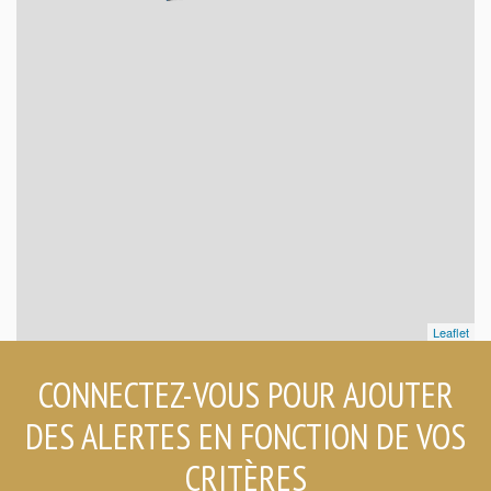
Leaflet
CONNECTEZ-VOUS POUR AJOUTER
DES ALERTES EN FONCTION DE VOS
CRITÈRES