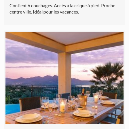
Contient 6 couchages. Accès à la crique à pied. Proche
centre ville. Idéal pour les vacances.