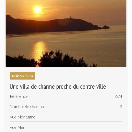
Maison / Villa
Une villa de charme proche du centre ville
Référence :
674
Nombre de chambres
2
Vue Montagne
Vue Mer