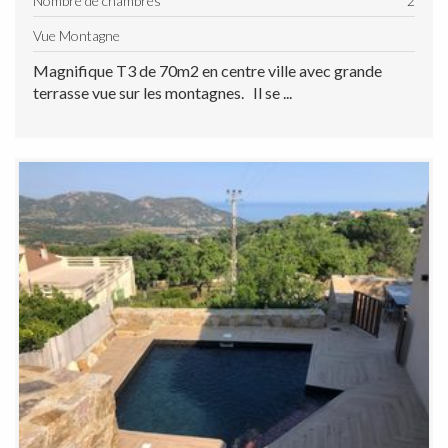
Nombre de chambres
2
Vue Montagne
Magnifique T3 de 70m2 en centre ville avec grande
terrasse vue sur les montagnes. Il se ...