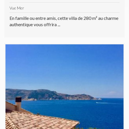
Vue Mer
En famille ou entre amis, cette villa de 280 m² au charme
authentique vous offrira ...