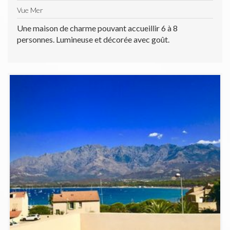
Vue Mer
Une maison de charme pouvant accueillir 6 à 8
personnes. Lumineuse et décorée avec goût.