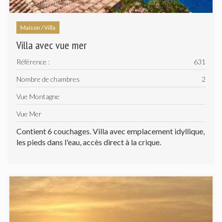
Maison / Villa
Villa avec vue mer
Référence :
631
Nombre de chambres
2
Vue Montagne
Vue Mer
Contient 6 couchages. Villa avec emplacement idyllique,
les pieds dans l'eau, accès direct à la crique.