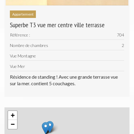
Appartement
Superbe T3 vue mer centre ville terrasse
Référence :
704
Nombre de chambres
2
Vue Montagne
Vue Mer
Résidence de standing ! Avec une grande terrasse vue
sur la mer. contient 5 couchages.
+
−