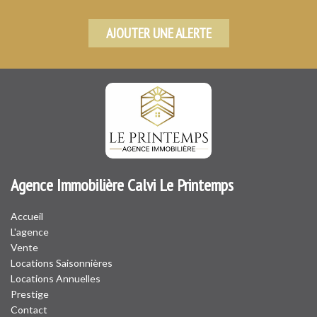
AJOUTER UNE ALERTE
Agence Immobilière Calvi Le Printemps
Accueil
L'agence
Vente
Locations Saisonnières
Locations Annuelles
Prestige
Contact