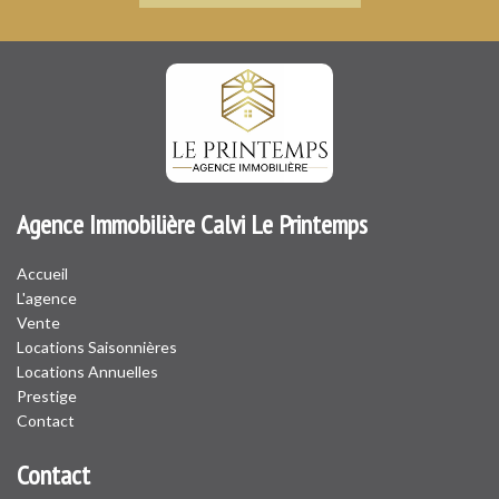
Agence Immobilière Calvi Le Printemps
Accueil
L'agence
Vente
Locations Saisonnières
Locations Annuelles
Prestige
Contact
Contact