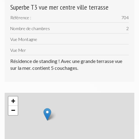
Superbe T3 vue mer centre ville terrasse
Référence :
704
Nombre de chambres
2
Vue Montagne
Vue Mer
Résidence de standing ! Avec une grande terrasse vue
sur la mer. contient 5 couchages.
+
−