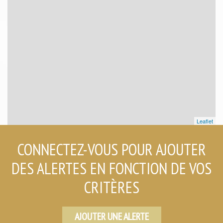
Leaflet
CONNECTEZ-VOUS POUR AJOUTER
DES ALERTES EN FONCTION DE VOS
CRITÈRES
AJOUTER UNE ALERTE