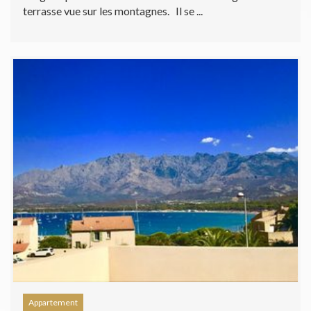
terrasse vue sur les montagnes. Il se ...
Appartement