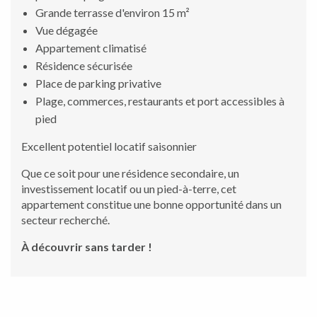
Grande terrasse d'environ 15 m²
Vue dégagée
Appartement climatisé
Résidence sécurisée
Place de parking privative
Plage, commerces, restaurants et port accessibles à
pied
Excellent potentiel locatif saisonnier
Que ce soit pour une résidence secondaire, un
investissement locatif ou un pied-à-terre, cet
appartement constitue une bonne opportunité dans un
secteur recherché.
À découvrir sans tarder !