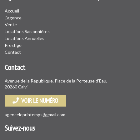
Accueil
L'agence
Vente
Locations Saisonnières
Locations Annuelles
Prestige
Contact
Contact
Avenue de la République, Place de la Porteuse d'Eau,
20260 Calvi
VOIR LE NUMÉRO
agenceleprintemps@gmail.com
Suivez-nous