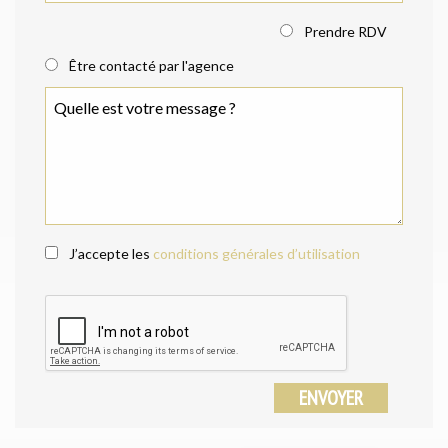
Prendre RDV
Être contacté par l'agence
J’accepte les
conditions générales d’utilisation
ENVOYER