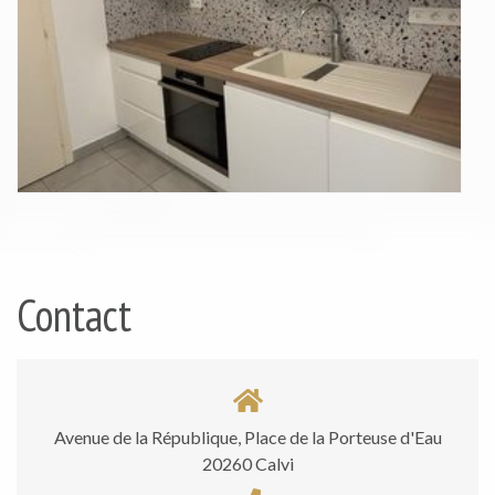
Contact
Avenue de la République, Place de la Porteuse d'Eau
20260 Calvi