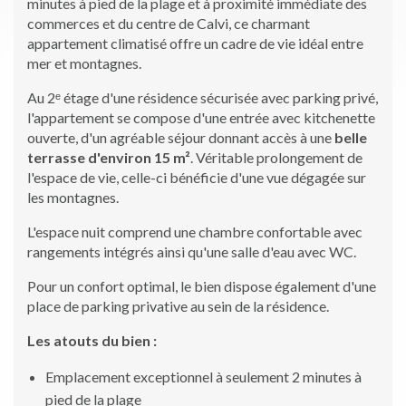
minutes à pied de la plage et à proximité immédiate des
commerces et du centre de Calvi, ce charmant
appartement climatisé offre un cadre de vie idéal entre
mer et montagnes.
Au 2ᵉ étage d'une résidence sécurisée avec parking privé,
l'appartement se compose d'une entrée avec kitchenette
ouverte, d'un agréable séjour donnant accès à une
belle
terrasse d'environ 15 m²
. Véritable prolongement de
l'espace de vie, celle-ci bénéficie d'une vue dégagée sur
les montagnes.
L'espace nuit comprend une chambre confortable avec
rangements intégrés ainsi qu'une salle d'eau avec WC.
Pour un confort optimal, le bien dispose également d'une
place de parking privative au sein de la résidence.
Les atouts du bien :
Emplacement exceptionnel à seulement 2 minutes à
pied de la plage