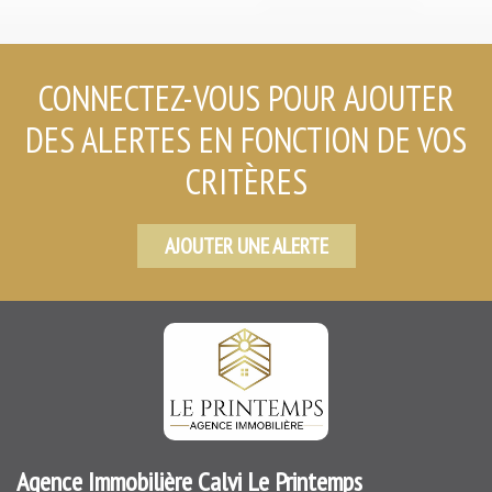
CONNECTEZ-VOUS POUR AJOUTER
DES ALERTES EN FONCTION DE VOS
CRITÈRES
AJOUTER UNE ALERTE
Agence Immobilière Calvi Le Printemps