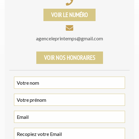
VOIR LE NUMÉRO
agenceleprintemps@gmail.com
VOIR NOS HONORAIRES