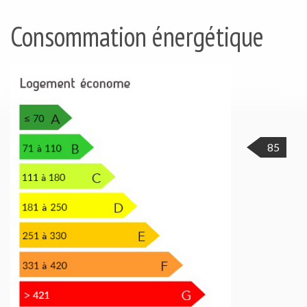
Consommation énergétique
85