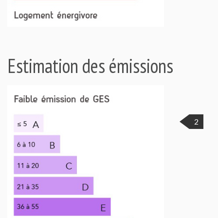
Estimation des émissions
2