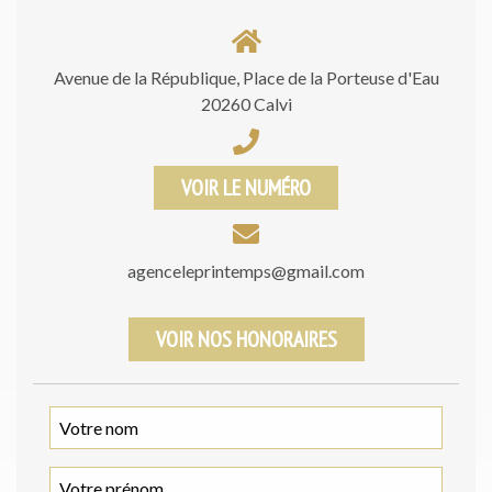
Avenue de la République, Place de la Porteuse d'Eau
20260 Calvi
VOIR LE NUMÉRO
agenceleprintemps@gmail.com
VOIR NOS HONORAIRES