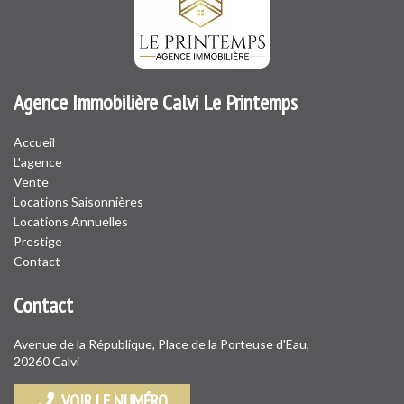
Agence Immobilière Calvi Le Printemps
Accueil
L'agence
Vente
Locations Saisonnières
Locations Annuelles
Prestige
Contact
Contact
Avenue de la République, Place de la Porteuse d'Eau,
20260 Calvi
VOIR LE NUMÉRO