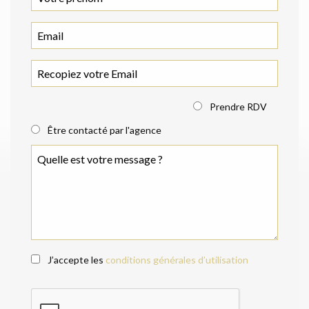
Prendre RDV
Être contacté par l'agence
J’accepte les
conditions générales d’utilisation