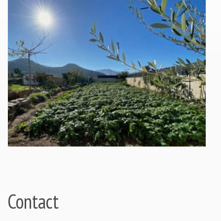
Contact