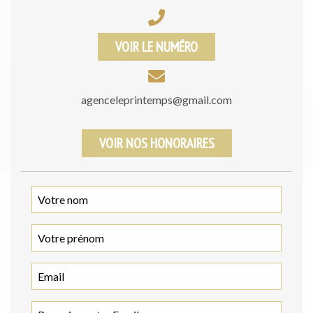
VOIR LE NUMÉRO
agenceleprintemps@gmail.com
VOIR NOS HONORAIRES