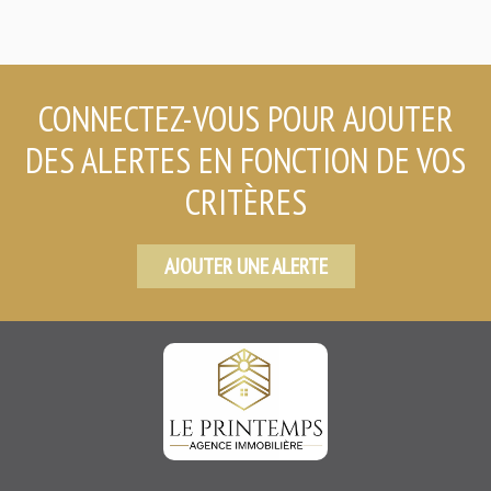
CONNECTEZ-VOUS POUR AJOUTER
DES ALERTES EN FONCTION DE VOS
CRITÈRES
AJOUTER UNE ALERTE