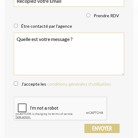
Prendre RDV
Être contacté par l'agence
J’accepte les
conditions générales d’utilisation
ENVOYER