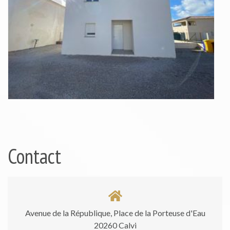
Contact
Avenue de la République, Place de la Porteuse d'Eau
20260 Calvi