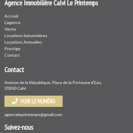
Agence Immobilière Calvi Le Printemps
Accueil
L'agence
Vente
Locations Saisonnières
Locations Annuelles
Prestige
Contact
Contact
Avenue de la République, Place de la Porteuse d'Eau,
20260 Calvi
VOIR LE NUMÉRO
agenceleprintemps@gmail.com
Suivez-nous