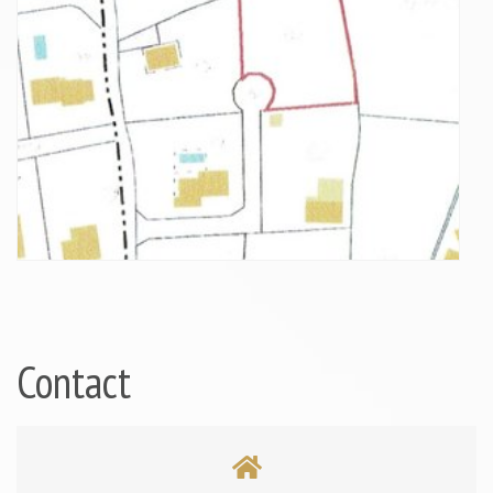
Contact