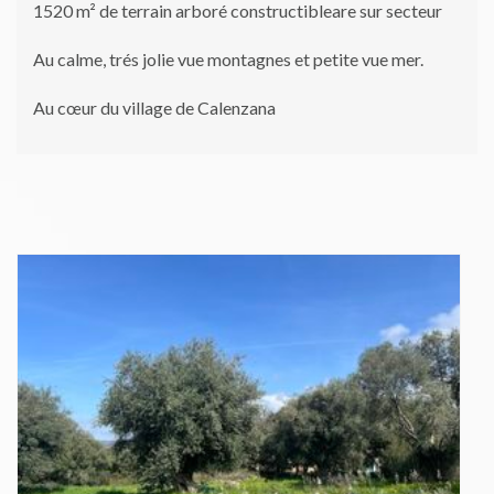
1520 m² de terrain arboré constructibleare sur secteur
Au calme, trés jolie vue montagnes et petite vue mer.
Au cœur du village de Calenzana