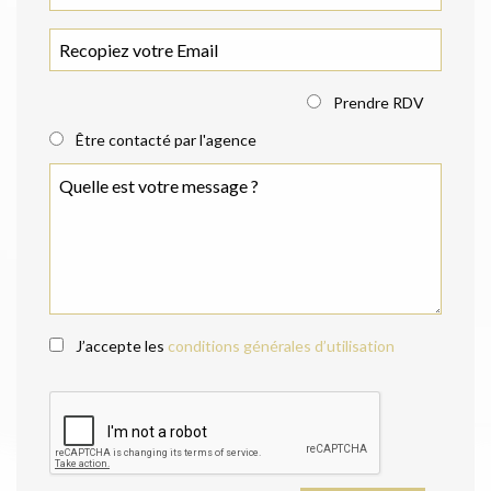
Prendre RDV
Être contacté par l'agence
J’accepte les
conditions générales d’utilisation