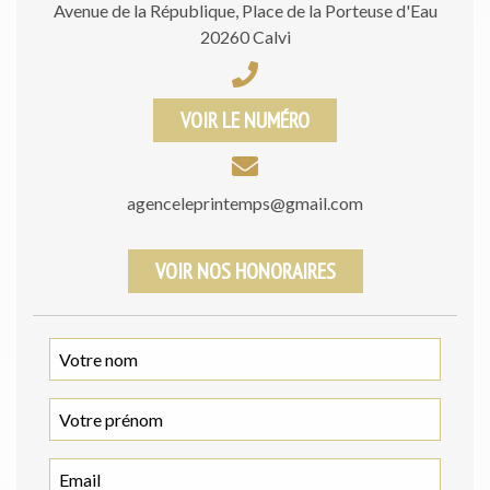
Avenue de la République, Place de la Porteuse d'Eau
20260 Calvi
VOIR LE NUMÉRO
agenceleprintemps@gmail.com
VOIR NOS HONORAIRES