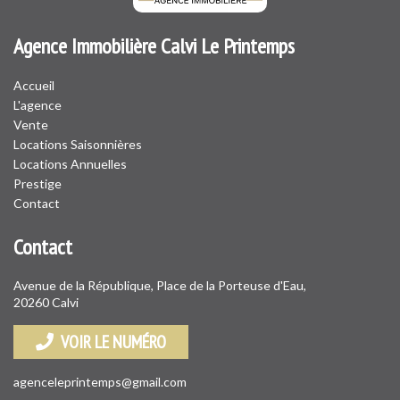
Agence Immobilière Calvi Le Printemps
Accueil
L'agence
Vente
Locations Saisonnières
Locations Annuelles
Prestige
Contact
Contact
Avenue de la République, Place de la Porteuse d'Eau,
20260 Calvi
VOIR LE NUMÉRO
agenceleprintemps@gmail.com